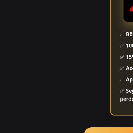
✅
Bô
✅
10
✅
15
✅
Ac
✅
Ap
✅
Se
perde