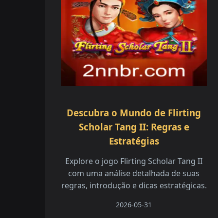
Descubra o Mundo de Flirting
Scholar Tang II: Regras e
Estratégias
Explore o jogo Flirting Scholar Tang II
com uma análise detalhada de suas
regras, introdução e dicas estratégicas.
2026-05-31