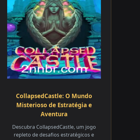
CollapsedCastle: O Mundo
Misterioso de Estratégia e
Aventura
Descubra CollapsedCastle, um jogo
repleto de desafios estratégicos e