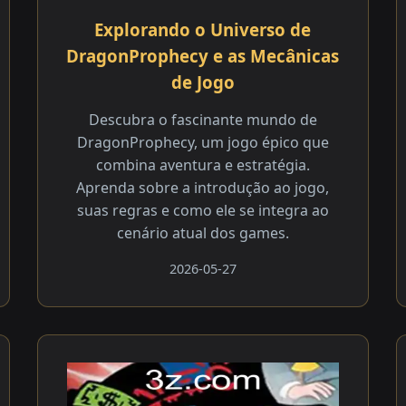
Explorando o Universo de
DragonProphecy e as Mecânicas
de Jogo
Descubra o fascinante mundo de
DragonProphecy, um jogo épico que
combina aventura e estratégia.
Aprenda sobre a introdução ao jogo,
suas regras e como ele se integra ao
cenário atual dos games.
2026-05-27