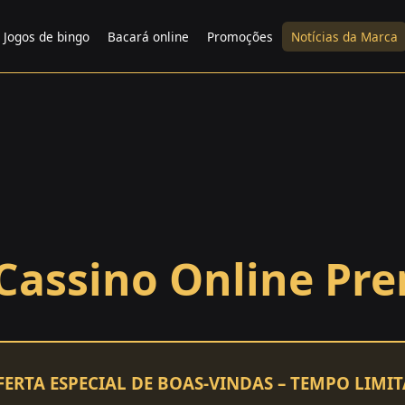
Jogos de bingo
Bacará online
Promoções
Notícias da Marca
 Cassino Online Pr
FERTA ESPECIAL DE BOAS-VINDAS – TEMPO LIMI