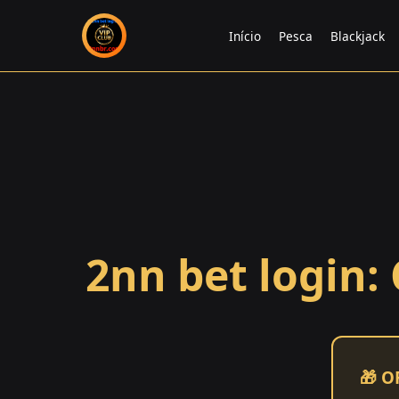
Início
Pesca
Blackjack
2nn bet login:
🎁 O