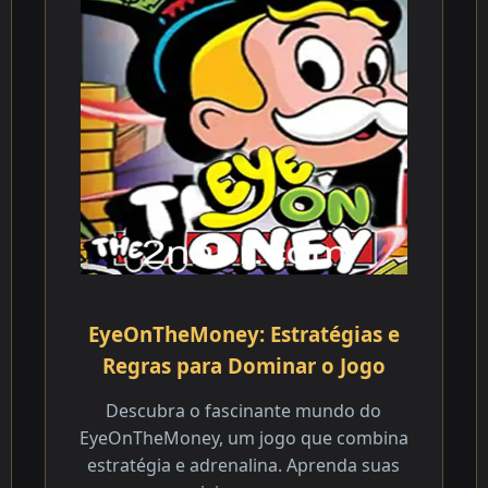
EyeOnTheMoney: Estratégias e
Regras para Dominar o Jogo
Descubra o fascinante mundo do
EyeOnTheMoney, um jogo que combina
estratégia e adrenalina. Aprenda suas