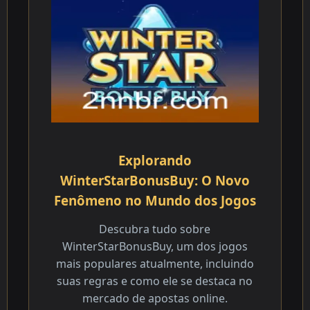
Explorando
WinterStarBonusBuy: O Novo
Fenômeno no Mundo dos Jogos
Descubra tudo sobre
WinterStarBonusBuy, um dos jogos
mais populares atualmente, incluindo
suas regras e como ele se destaca no
mercado de apostas online.