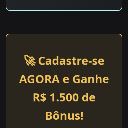
🚀 Cadastre-se
AGORA e Ganhe
R$ 1.500 de
Bônus!