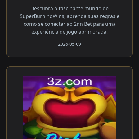
Descubra o fascinante mundo de
SuperBurningWins, aprenda suas regras e
como se conectar ao 2nn Bet para uma
experiência de jogo aprimorada.
2026-05-09