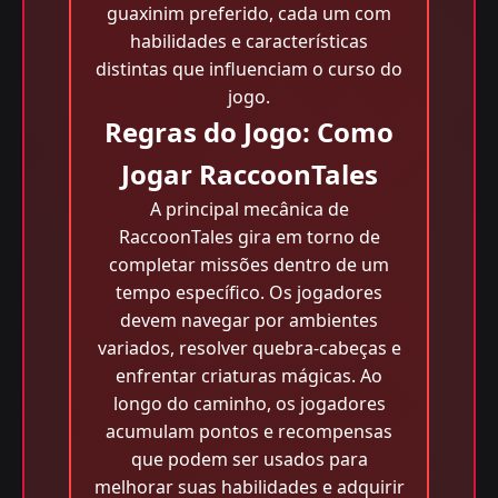
guaxinim preferido, cada um com
habilidades e características
distintas que influenciam o curso do
jogo.
Regras do Jogo: Como
Jogar RaccoonTales
A principal mecânica de
RaccoonTales gira em torno de
completar missões dentro de um
tempo específico. Os jogadores
devem navegar por ambientes
variados, resolver quebra-cabeças e
enfrentar criaturas mágicas. Ao
longo do caminho, os jogadores
acumulam pontos e recompensas
que podem ser usados para
melhorar suas habilidades e adquirir