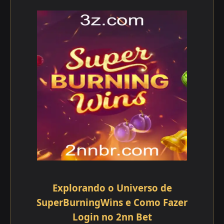
Explorando o Universo de
SuperBurningWins e Como Fazer
Login no 2nn Bet