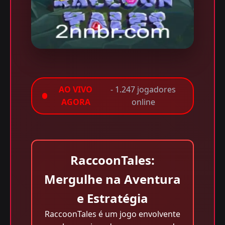
AO VIVO
- 1.247 jogadores
AGORA
online
RaccoonTales:
Mergulhe na Aventura
e Estratégia
RaccoonTales é um jogo envolvente