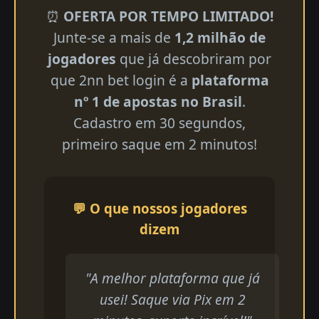
⏰
OFERTA POR TEMPO LIMITADO!
Junte-se a mais de
1,2 milhão de
jogadores
que já descobriram por
que 2nn bet login é a
plataforma
nº 1 de apostas no Brasil
.
Cadastro em 30 segundos,
primeiro saque em 2 minutos!
💬 O que nossos jogadores
dizem
"A melhor plataforma que já
usei! Saque via Pix em 2