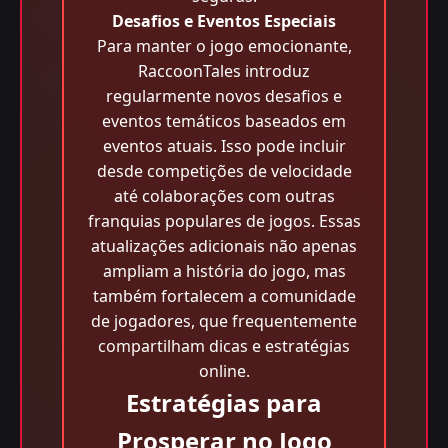
Desafios e Eventos Especiais
Para manter o jogo emocionante,
RaccoonTales introduz
regularmente novos desafios e
eventos temáticos baseados em
eventos atuais. Isso pode incluir
desde competições de velocidade
até colaborações com outras
franquias populares de jogos. Essas
atualizações adicionais não apenas
ampliam a história do jogo, mas
também fortalecem a comunidade
de jogadores, que frequentemente
compartilham dicas e estratégias
online.
Estratégias para
Prosperar no Jogo