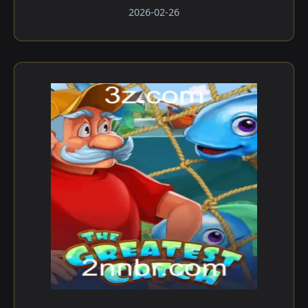
2026-02-26