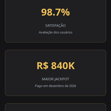
98.7%
SATISFAÇÃO
Avaliação dos usuários
R$ 840K
MAIOR JACKPOT
Pago em dezembro de 2026