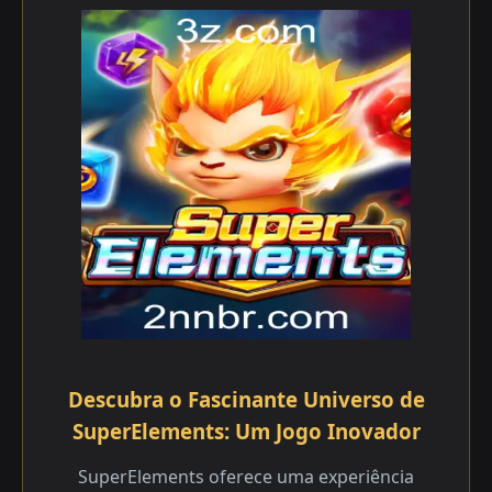
Descubra o Fascinante Universo de
SuperElements: Um Jogo Inovador
SuperElements oferece uma experiência