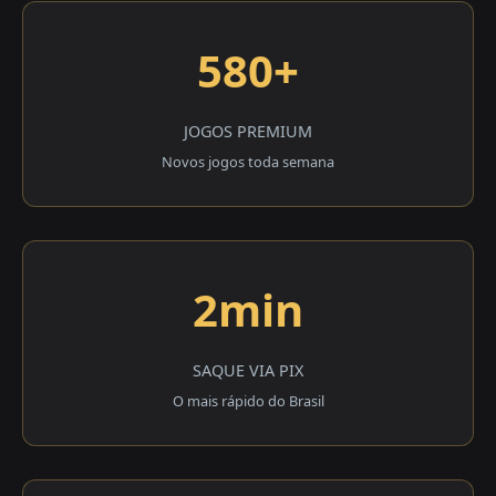
580+
JOGOS PREMIUM
Novos jogos toda semana
2min
SAQUE VIA PIX
O mais rápido do Brasil