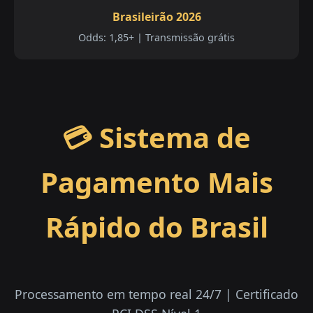
Brasileirão 2026
Odds: 1,85+ | Transmissão grátis
💳 Sistema de
Pagamento Mais
Rápido do Brasil
Processamento em tempo real 24/7 | Certificado