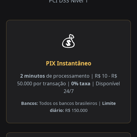
PCI DSS Nível 1
💰
PIX Instantâneo
2 minutos
de processamento | R$ 10 - R$
50.000 por transação |
0% taxa
| Disponível
24/7
Bancos:
Todos os bancos brasileiros |
Limite
diário:
R$ 150.000