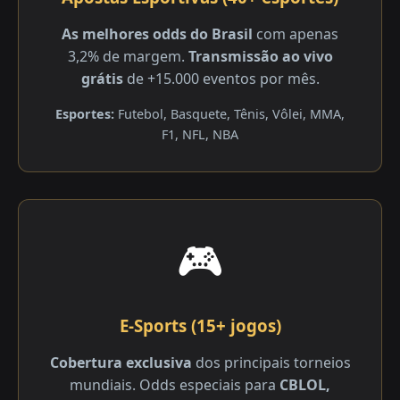
As melhores odds do Brasil
com apenas
3,2% de margem.
Transmissão ao vivo
grátis
de +15.000 eventos por mês.
Esportes:
Futebol, Basquete, Tênis, Vôlei, MMA,
F1, NFL, NBA
🎮
E-Sports (15+ jogos)
Cobertura exclusiva
dos principais torneios
mundiais. Odds especiais para
CBLOL,