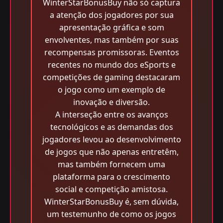
WinterStarBonusBuy não só captura
a atenção dos jogadores por sua
apresentação gráfica e som
envolventes, mas também por suas
recompensas promissoras. Eventos
recentes no mundo dos eSports e
competições de gaming destacaram
o jogo como um exemplo de
inovação e diversão.
A interseção entre os avanços
tecnológicos e as demandas dos
jogadores levou ao desenvolvimento
de jogos que não apenas entretêm,
mas também fornecem uma
plataforma para o crescimento
social e competição amistosa.
WinterStarBonusBuy é, sem dúvida,
um testemunho de como os jogos