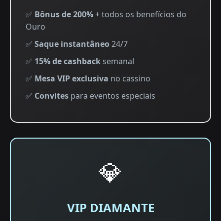
✅
Bônus de 200%
+ todos os benefícios do
Ouro
✅
Saque instantâneo
24/7
✅
15% de cashback
semanal
✅
Mesa VIP exclusiva
no cassino
✅
Convites
para eventos especiais
💎
VIP DIAMANTE