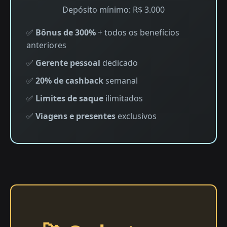
Depósito mínimo: R$ 3.000
✅
Bônus de 300%
+ todos os benefícios
anteriores
✅
Gerente pessoal
dedicado
✅
20% de cashback
semanal
✅
Limites de saque
ilimitados
✅
Viagens e presentes
exclusivos