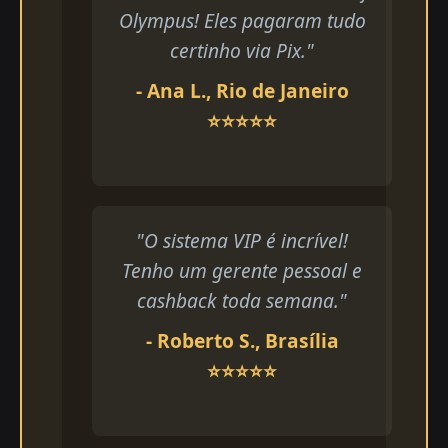
Olympus! Eles pagaram tudo
certinho via Pix."
- Ana L., Rio de Janeiro
⭐⭐⭐⭐⭐
"O sistema VIP é incrível!
Tenho um gerente pessoal e
cashback toda semana."
- Roberto S., Brasília
⭐⭐⭐⭐⭐