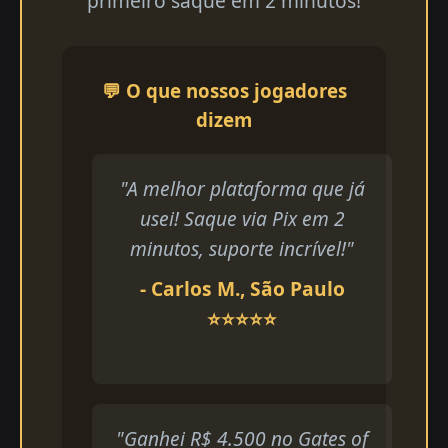
primeiro saque em 2 minutos!
💬 O que nossos jogadores
dizem
"A melhor plataforma que já
usei! Saque via Pix em 2
minutos, suporte incrível!"
- Carlos M., São Paulo
⭐⭐⭐⭐⭐
"Ganhei R$ 4.500 no Gates of