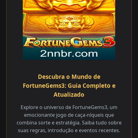
Descubra o Mundo de
FortuneGems3: Guia Completo e
Atualizado
Explore o universo de FortuneGems3, um
emocionante jogo de caça-níqueis que
combina sorte e estratégia. Saiba tudo sobre
suas regras, introdução e eventos recentes.