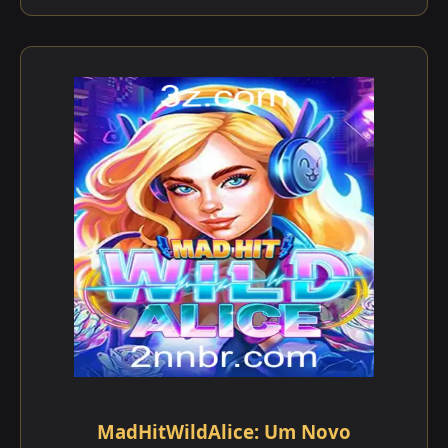
MadHitWildAlice: Um Novo