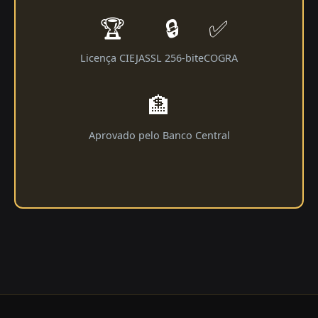
🏆
🔒
✅
Licença CIEJA
SSL 256-bit
eCOGRA
🏦
Aprovado pelo Banco Central