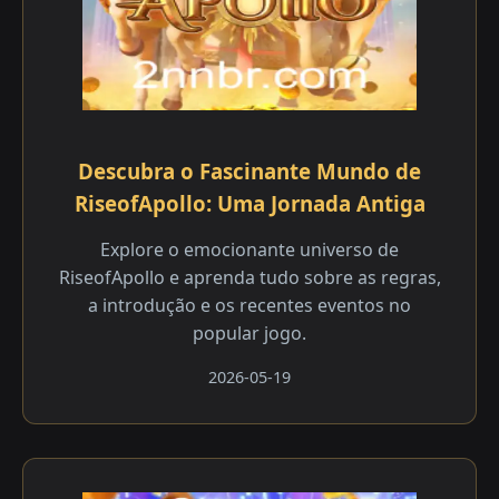
Descubra o Fascinante Mundo de
RiseofApollo: Uma Jornada Antiga
Explore o emocionante universo de
RiseofApollo e aprenda tudo sobre as regras,
a introdução e os recentes eventos no
popular jogo.
2026-05-19