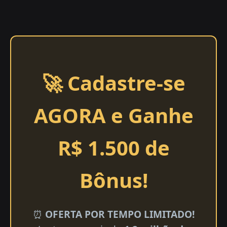
🚀 Cadastre-se
AGORA e Ganhe
R$ 1.500 de
Bônus!
⏰
OFERTA POR TEMPO LIMITADO!