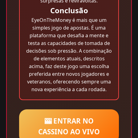
surpresas e reviravoltas.
Conclusão
EyeOnTheMoney é mais que um
simples jogo de apostas. É uma
plataforma que desafia a mente e
testa as capacidades de tomada de
decisões sob pressão. A combinação
de elementos atuais, descritos
acima, faz deste jogo uma escolha
preferida entre novos jogadores e
veteranos, oferecendo sempre uma
nova experiência a cada rodada.
🎰 ENTRAR NO
CASSINO AO VIVO