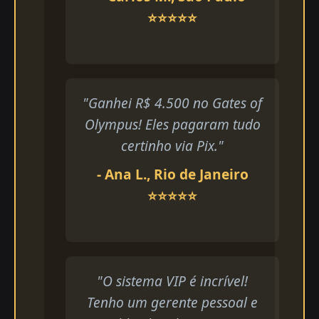
⭐⭐⭐⭐⭐
"Ganhei R$ 4.500 no Gates of
Olympus! Eles pagaram tudo
certinho via Pix."
- Ana L., Rio de Janeiro
⭐⭐⭐⭐⭐
"O sistema VIP é incrível!
Tenho um gerente pessoal e