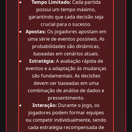
Tempo Limitado:
Cada partida
possui um tempo máximo,
garantindo que cada decisão seja
crucial para o sucesso.
Apostas:
Os jogadores apostam em
uma série de eventos possíveis. As
probabilidades são dinâmicas,
baseadas em cenários atuais.
Estratégia:
A avaliação rápida de
eventos e a adaptação às mudanças
são fundamentais. As decisões
devem ser baseadas em uma
combinação de análise de dados e
pressentimento.
Interação:
Durante o jogo, os
jogadores podem formar equipes
ou competir individualmente, sendo
cada estratégia recompensada de