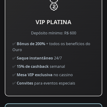
🥈
VIP PLATINA
Depósito mínimo: R$ 600
✅
Bônus de 200%
+ todos os benefícios do
Ouro
✅
Saque instantâneo
24/7
✅
15% de cashback
semanal
✅
Mesa VIP exclusiva
no cassino
✅
Convites
para eventos especiais