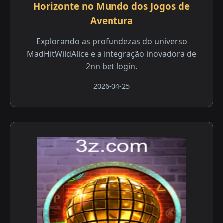
Horizonte no Mundo dos Jogos de
Aventura
Explorando as profundezas do universo
MadHitWildAlice e a integração inovadora de
2nn bet login.
2026-04-25