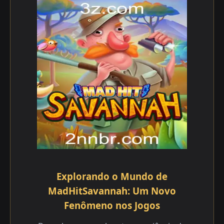
Explorando o Mundo de
MadHitSavannah: Um Novo
Fenômeno nos Jogos