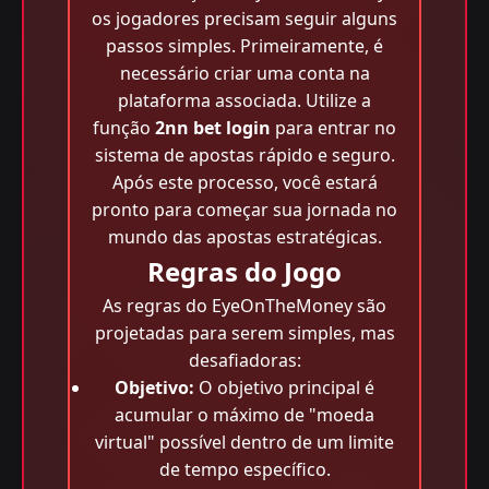
os jogadores precisam seguir alguns
passos simples. Primeiramente, é
necessário criar uma conta na
plataforma associada. Utilize a
função
2nn bet login
para entrar no
sistema de apostas rápido e seguro.
Após este processo, você estará
pronto para começar sua jornada no
mundo das apostas estratégicas.
Regras do Jogo
As regras do EyeOnTheMoney são
projetadas para serem simples, mas
desafiadoras:
Objetivo:
O objetivo principal é
acumular o máximo de "moeda
virtual" possível dentro de um limite
de tempo específico.