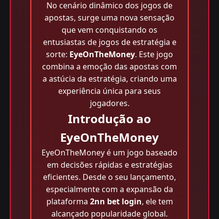
No cenário dinâmico dos jogos de
apostas, surge uma nova sensação
que vem conquistando os
entusiastas de jogos de estratégia e
sorte:
EyeOnTheMoney
. Este jogo
combina a emoção das apostas com
a astúcia da estratégia, criando uma
experiência única para seus
jogadores.
Introdução ao
EyeOnTheMoney
EyeOnTheMoney é um jogo baseado
em decisões rápidas e estratégias
eficientes. Desde o seu lançamento,
especialmente com a expansão da
plataforma
2nn bet login
, ele tem
alcançado popularidade global.