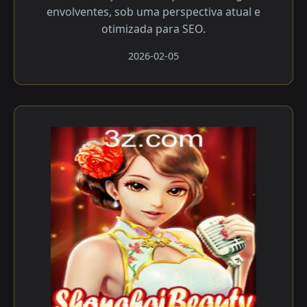
envolventes, sob uma perspectiva atual e
otimizada para SEO.
2026-02-05