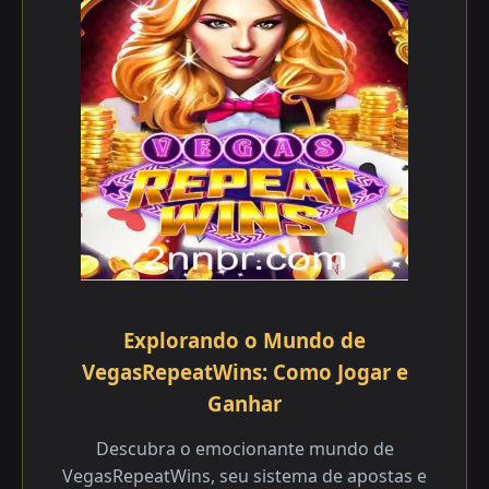
Explorando o Mundo de
VegasRepeatWins: Como Jogar e
Ganhar
Descubra o emocionante mundo de
VegasRepeatWins, seu sistema de apostas e