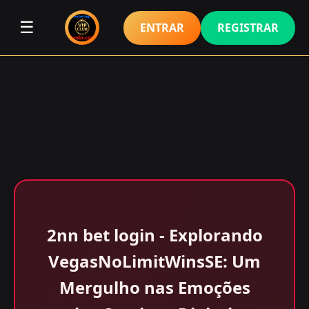
☰
ENTRAR
REGISTRAR
2nn bet login - Explorando
VegasNoLimitWinsSE: Um
Mergulho nas Emoções