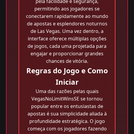
pela facilidade e segurança,
permitindo aos jogadores se
conectarem rapidamente ao mundo
de apostas e esplendores noturnos
de Las Vegas. Uma vez dentro, a
interface oferece múltiplas opções
de jogos, cada uma projetada para
engajar e proporcionar grandes
chances de vitória.
Regras do Jogo e Como
Iniciar
Uma das razões pelas quais
VegasNoLimitWinsSE se tornou
popular entre os entusiastas de
apostas é sua simplicidade aliada à
profundidade estratégica. O jogo
começa com os jogadores fazendo