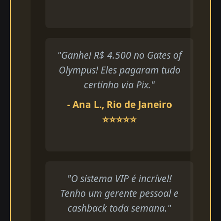
"Ganhei R$ 4.500 no Gates of
Olympus! Eles pagaram tudo
certinho via Pix."
- Ana L., Rio de Janeiro
⭐⭐⭐⭐⭐
"O sistema VIP é incrível!
Tenho um gerente pessoal e
cashback toda semana."