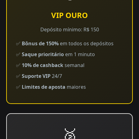
VIP OURO
Depósito mínimo: R$ 150
✅
Bônus de 150%
em todos os depósitos
✅
Saque prioritário
em 1 minuto
✅
10% de cashback
semanal
✅
Suporte VIP
24/7
✅
Limites de aposta
maiores
🥈