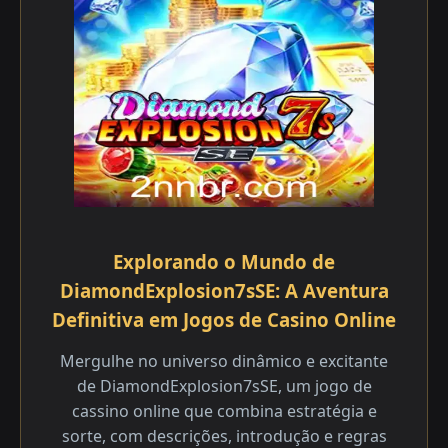
Explorando o Mundo de
DiamondExplosion7sSE: A Aventura
Definitiva em Jogos de Casino Online
Mergulhe no universo dinâmico e excitante
de DiamondExplosion7sSE, um jogo de
cassino online que combina estratégia e
sorte, com descrições, introdução e regras