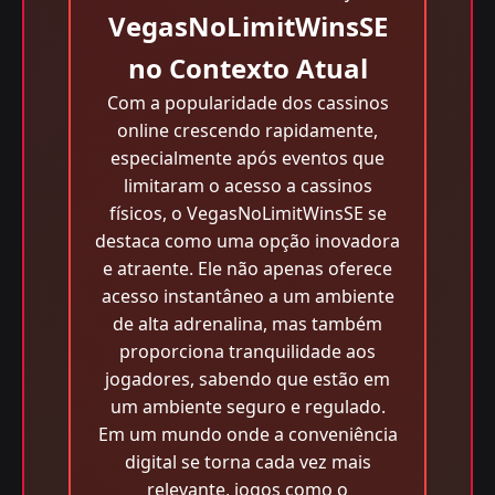
VegasNoLimitWinsSE
no Contexto Atual
Com a popularidade dos cassinos
online crescendo rapidamente,
especialmente após eventos que
limitaram o acesso a cassinos
físicos, o VegasNoLimitWinsSE se
destaca como uma opção inovadora
e atraente. Ele não apenas oferece
acesso instantâneo a um ambiente
de alta adrenalina, mas também
proporciona tranquilidade aos
jogadores, sabendo que estão em
um ambiente seguro e regulado.
Em um mundo onde a conveniência
digital se torna cada vez mais
relevante, jogos como o