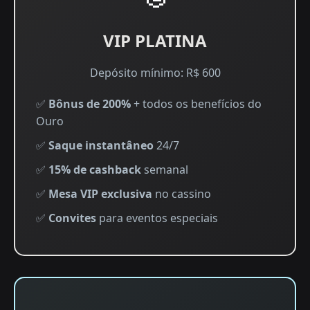
VIP PLATINA
Depósito mínimo: R$ 600
✅
Bônus de 200%
+ todos os benefícios do
Ouro
✅
Saque instantâneo
24/7
✅
15% de cashback
semanal
✅
Mesa VIP exclusiva
no cassino
✅
Convites
para eventos especiais