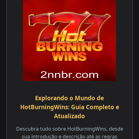
Explorando o Mundo de
HotBurningWins: Guia Completo e
Atualizado
Descubra tudo sobre HotBurningWins, desde
sua introdução e descrição até as regras