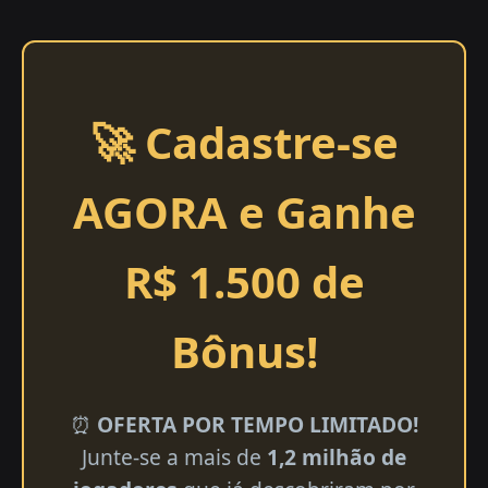
🚀 Cadastre-se
AGORA e Ganhe
R$ 1.500 de
Bônus!
⏰
OFERTA POR TEMPO LIMITADO!
Junte-se a mais de
1,2 milhão de