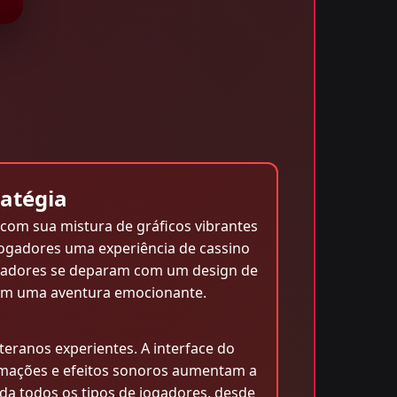
atégia
com sua mistura de gráficos vibrantes
 jogadores uma experiência de cassino
jogadores se deparam com um design de
 em uma aventura emocionante.
teranos experientes. A interface do
nimações e efeitos sonoros aumentam a
a todos os tipos de jogadores, desde