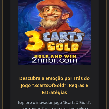
Descubra a Emoção por Trás do
Jogo "3cartsOfGold": Regras e
Estratégias
Explore o inovador jogo '3cartsOfGold',
suas regras fascinantes e como ele se