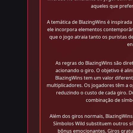
aqueles que prefe
A temática de BlazingWins é inspirada
ele incorpora elementos contemporâne
que o jogo atraia tanto os puristas 
en
As regras do BlazingWins são dire
acionando o giro. O objetivo é a
BlazingWins tem um valor diferen
multiplicadores. Os jogadores têm a 
reduzindo o custo de cada giro. D
combinação de símbol
Além dos giros normais, BlazingWin
Símbolos Wild substituem outros s
bônus emocionantes. Giros gratu