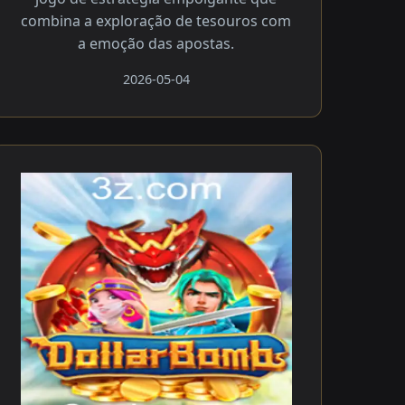
combina a exploração de tesouros com
a emoção das apostas.
2026-05-04