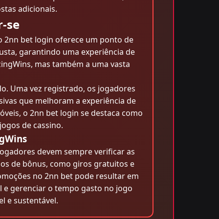
tas adicionais.
r-se
o 2nn bet login oferece um ponto de
busta, garantindo uma experiência de
lazingWins, mas também a uma vasta
do. Uma vez registrado, os jogadores
sivas que melhoram a experiência de
óveis, o 2nn bet login se destaca como
jogos de cassino.
ngWins
 Jogadores devem sempre verificar as
os de bônus, como giros gratuitos e
romoções no 2nn bet pode resultar em
l e gerenciar o tempo gasto no jogo
 e sustentável.