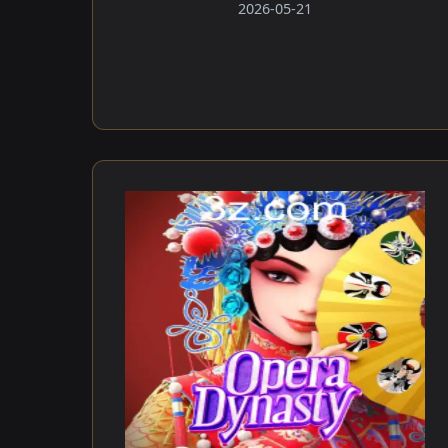
2026-05-21