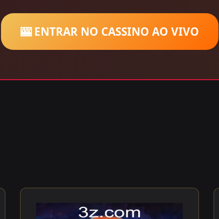
🎰 ENTRAR NO CASSINO AO VIVO