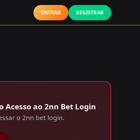
ENTRAR
REGISTRAR
o Acesso ao 2nn Bet Login
ssar o 2nn bet login.