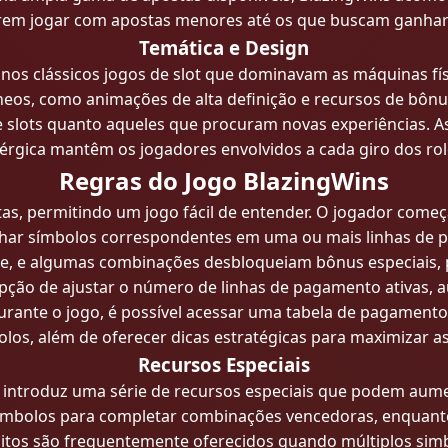
rem jogar com apostas menores até os que buscam ganhar
Temática e Design
 nos clássicos jogos de slot que dominavam as máquinas fís
os, como animações de alta definição e recursos de bônu
de slots quanto aqueles que procuram novas experiências. A
érgica mantêm os jogadores envolvidos a cada giro dos rol
Regras do Jogo BlazingWins
tas, permitindo um jogo fácil de entender. O jogador começ
linhar símbolos correspondentes em uma ou mais linhas de 
te, e algumas combinações desbloqueiam bônus especiais, 
opção de ajustar o número de linhas de pagamento ativas, 
urante o jogo, é possível acessar uma tabela de pagamento
os, além de oferecer dicas estratégicas para maximizar a
Recursos Especiais
s introduz uma série de recursos especiais que podem aum
ímbolos para completar combinações vencedoras, enquant
itos são frequentemente oferecidos quando múltiplos simb