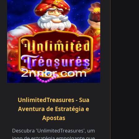
UnlimitedTreasures - Sua
Aventura de Estratégia e
Apostas
Descubra 'UnlimitedTreasures', um
jogo de estratégia empolgante que