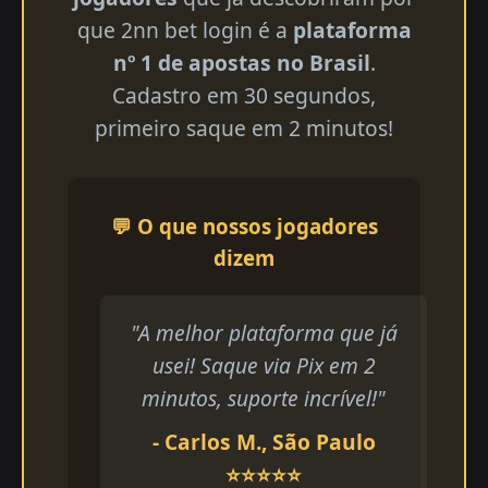
que 2nn bet login é a
plataforma
nº 1 de apostas no Brasil
.
Cadastro em 30 segundos,
primeiro saque em 2 minutos!
💬 O que nossos jogadores
dizem
"A melhor plataforma que já
usei! Saque via Pix em 2
minutos, suporte incrível!"
- Carlos M., São Paulo
⭐⭐⭐⭐⭐