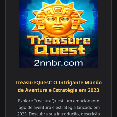
TreasureQuest: O Intrigante Mundo
de Aventura e Estratégia em 2023
Explore TreasureQuest, um emocionante
jogo de aventura e estratégia lançado em
2023. Descubra sua introdução, descrição