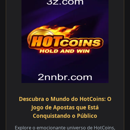
Descubra o Mundo do HotCoins: O
Jogo de Apostas que Está
Conquistando o Público
Explore o emocionante universo de HotCoins,