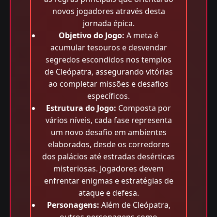
novos jogadores através desta
jornada épica.
Objetivo do Jogo:
A meta é
acumular tesouros e desvendar
segredos escondidos nos templos
de Cleópatra, assegurando vitórias
ao completar missões e desafios
específicos.
Estrutura do Jogo:
Composta por
vários níveis, cada fase representa
um novo desafio em ambientes
elaborados, desde os corredores
dos palácios até estradas desérticas
misteriosas. Jogadores devem
enfrentar enigmas e estratégias de
ataque e defesa.
Personagens:
Além de Cleópatra,