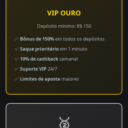
VIP OURO
Depósito mínimo: R$ 150
✅
Bônus de 150%
em todos os depósitos
✅
Saque prioritário
em 1 minuto
✅
10% de cashback
semanal
✅
Suporte VIP
24/7
✅
Limites de aposta
maiores
🥈