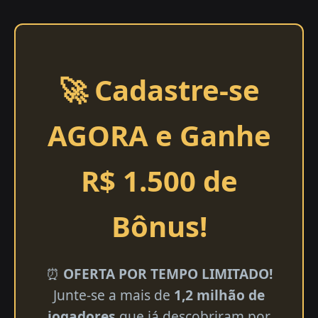
🚀 Cadastre-se
AGORA e Ganhe
R$ 1.500 de
Bônus!
⏰
OFERTA POR TEMPO LIMITADO!
Junte-se a mais de
1,2 milhão de
jogadores
que já descobriram por