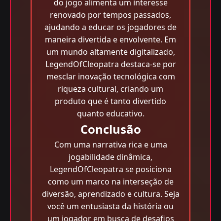
do jogo alimenta um interesse
renovado por tempos passados,
ajudando a educar os jogadores de
maneira divertida e envolvente. Em
um mundo altamente digitalizado,
LegendOfCleopatra destaca-se por
mesclar inovação tecnológica com
riqueza cultural, criando um
produto que é tanto divertido
quanto educativo.
Conclusão
Com uma narrativa rica e uma
jogabilidade dinâmica,
LegendOfCleopatra se posiciona
como um marco na interseção de
diversão, aprendizado e cultura. Seja
você um entusiasta da história ou
um jogador em busca de desafios