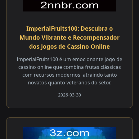
ImperialFruits100: Descubra o
Mundo Vibrante e Recompensador
dos Jogos de Cassino Online
ImperialFruits100 é um emocionante jogo de
cassino online que combina frutas clássicas
com recursos modernos, atraindo tanto
novatos quanto veteranos do setor.
2026-03-30