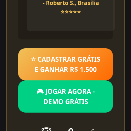
- Roberto S., Brasília
⭐⭐⭐⭐⭐
⭐ CADASTRAR GRÁTIS
E GANHAR R$ 1.500
🎮 JOGAR AGORA -
DEMO GRÁTIS