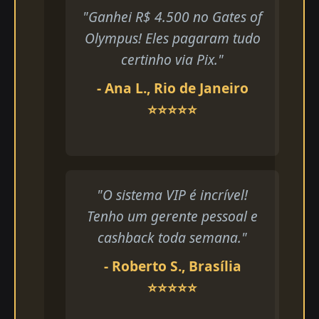
"Ganhei R$ 4.500 no Gates of
Olympus! Eles pagaram tudo
certinho via Pix."
- Ana L., Rio de Janeiro
⭐⭐⭐⭐⭐
"O sistema VIP é incrível!
Tenho um gerente pessoal e
cashback toda semana."
- Roberto S., Brasília
⭐⭐⭐⭐⭐