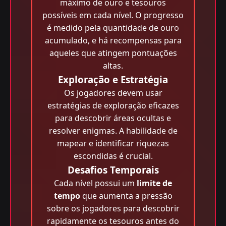
máximo de ouro e tesouros
possíveis em cada nível. O progresso
é medido pela quantidade de ouro
acumulado, e há recompensas para
aqueles que atingem pontuações
altas.
Exploração e Estratégia
Os jogadores devem usar
estratégias de exploração eficazes
para descobrir áreas ocultas e
resolver enigmas. A habilidade de
mapear e identificar riquezas
escondidas é crucial.
Desafios Temporais
Cada nível possui um
limite de
tempo
que aumenta a pressão
sobre os jogadores para descobrir
rapidamente os tesouros antes do