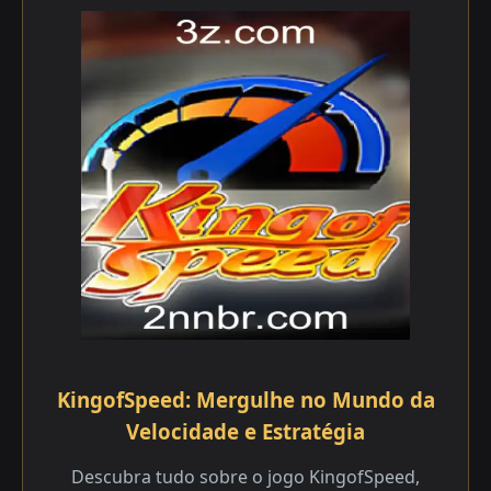
KingofSpeed: Mergulhe no Mundo da
Velocidade e Estratégia
Descubra tudo sobre o jogo KingofSpeed,