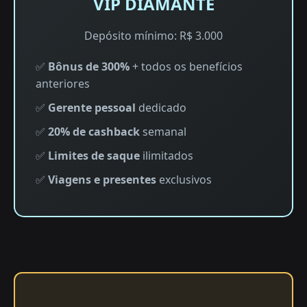
VIP DIAMANTE
Depósito mínimo: R$ 3.000
✅
Bônus de 300%
+ todos os benefícios
anteriores
✅
Gerente pessoal
dedicado
✅
20% de cashback
semanal
✅
Limites de saque
ilimitados
✅
Viagens e presentes
exclusivos