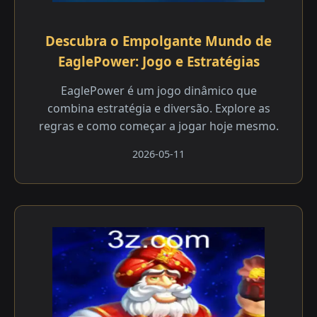
Descubra o Empolgante Mundo de
EaglePower: Jogo e Estratégias
EaglePower é um jogo dinâmico que
combina estratégia e diversão. Explore as
regras e como começar a jogar hoje mesmo.
2026-05-11