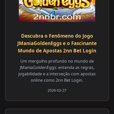
Descubra o Fenômeno do Jogo
JManiaGoldenEggs e o Fascinante
Mundo de Apostas 2nn Bet Login
Um mergulho profundo no mundo de
JManiaGoldenEggs: entenda as regras,
jogabilidade e a interseção com apostas
online como 2nn Bet Login.
2026-02-27