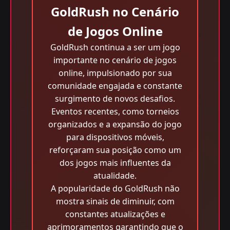
GoldRush no Cenário
de Jogos Online
GoldRush continua a ser um jogo
importante no cenário de jogos
online, impulsionado por sua
comunidade engajada e constante
surgimento de novos desafios.
Eventos recentes, como torneios
organizados e a expansão do jogo
para dispositivos móveis,
reforçaram sua posição como um
dos jogos mais influentes da
atualidade.
A popularidade do GoldRush não
mostra sinais de diminuir, com
constantes atualizações e
aprimoramentos garantindo que o