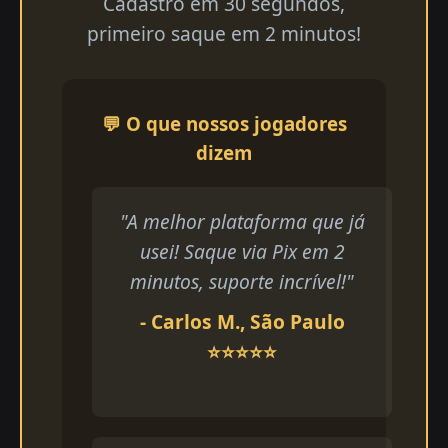
Cadastro em 30 segundos,
primeiro saque em 2 minutos!
💬 O que nossos jogadores
dizem
"A melhor plataforma que já
usei! Saque via Pix em 2
minutos, suporte incrível!"
- Carlos M., São Paulo
⭐⭐⭐⭐⭐