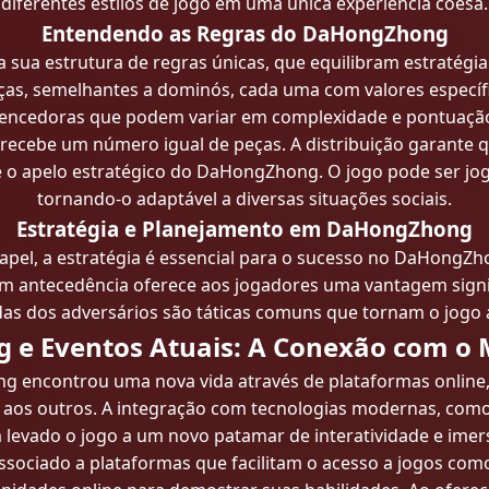
diferentes estilos de jogo em uma única experiência coesa.
Entendendo as Regras do DaHongZhong
sua estrutura de regras únicas, que equilibram estratégi
ças, semelhantes a dominós, cada uma com valores específ
encedoras que podem variar em complexidade e pontuaçã
recebe um número igual de peças. A distribuição garante
e o apelo estratégico do DaHongZhong. O jogo pode ser jog
tornando-o adaptável a diversas situações sociais.
Estratégia e Planejamento em DaHongZhong
pel, a estratégia é essencial para o sucesso no DaHongZ
m antecedência oferece aos jogadores uma vantagem signifi
as dos adversários são táticas comuns que tornam o jogo 
e Eventos Atuais: A Conexão com o 
ng encontrou uma nova vida através de plataformas online
aos outros. A integração com tecnologias modernas, como 
 levado o jogo a um novo patamar de interatividade e imer
ssociado a plataformas que facilitam o acesso a jogos co