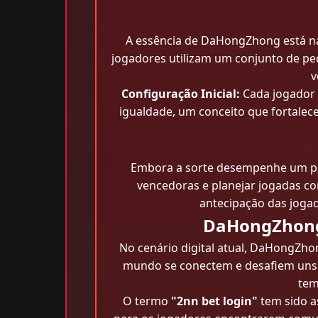
A essência de DaHongZhong está na 
jogadores utilizam um conjunto de pe
v
Configuração Inicial:
Cada jogador 
igualdade, um conceito que fortalec
Embora a sorte desempenhe um pa
vencedoras e planejar jogadas co
antecipação das jogad
DaHongZhong 
No cenário digital atual, DaHongZho
mundo se conectem e desafiem uns 
tem
O termo
"2nn bet login"
tem sido a