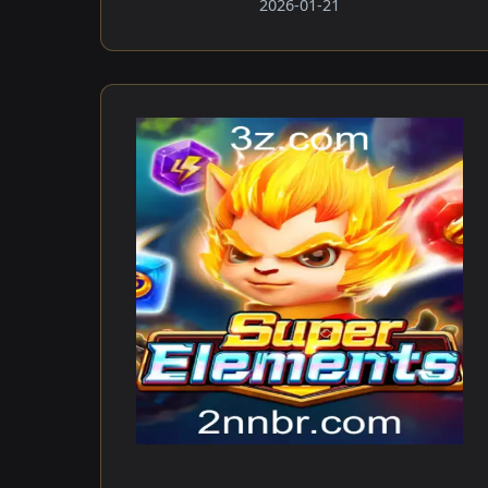
2026-01-21