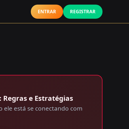
ENTRAR
REGISTRAR
 Regras e Estratégias
 ele está se conectando com