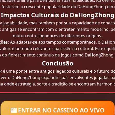
dades online para demostrar suas habilidades. Ao oferece
s fosteram a crescente popularidade do DaHongZhong em u
Impactos Culturais do DaHongZhong
 jogabilidade, mas também por sua capacidade de conectar
 antigas se encontram com o entretenimento moderno, per
mútuo entre jogadores de diferentes origens.
ções:
Ao adaptar-se aos tempos contemporâneos, o DaHong
luir, mantendo relevante sua essência cultural. Este equil
rás do florescimento contínuo de jogos como DaHongZhon
Conclusão
 uma ponte entre antigos legados culturais e o futuro do
r ver o DaHongZhong expandir suas envolventes jogadas pa
a onde estratégia, sorte e tradição se encontram harmon
🎰 ENTRAR NO CASSINO AO VIVO