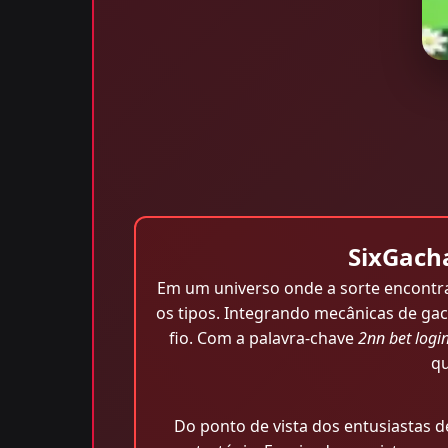
SixGach
Em um universo onde a sorte encontra
os tipos. Integrando mecânicas de gac
fio. Com a palavra-chave
2nn bet logi
qu
Do ponto de vista dos entusiastas 