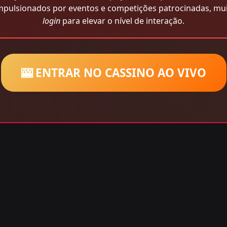
impulsionados por eventos e competições patrocinadas, mui
login
para elevar o nível de interação.
🎰 ENTRAR NO CASSINO AO VIVO