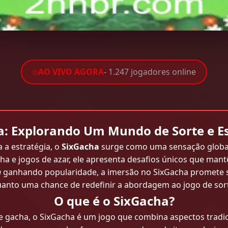
AO VIVO AGORA
- 1.247 jogadores online
a: Explorando Um Mundo de Sorte e Es
 a estratégia, o
SixGacha
surge como uma sensação global 
ha e jogos de azar, ele apresenta desafios únicos que man
n
ganhando popularidade, a imersão no SixGacha promete 
anto uma chance de redefinir a abordagem ao jogo de sor
O que é o SixGacha?
de gacha, o SixGacha é um jogo que combina aspectos tra