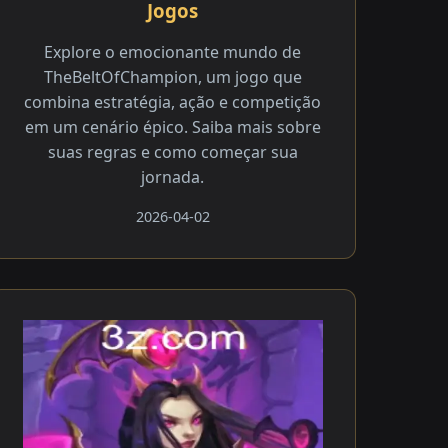
Jogos
Explore o emocionante mundo de
TheBeltOfChampion, um jogo que
combina estratégia, ação e competição
em um cenário épico. Saiba mais sobre
suas regras e como começar sua
jornada.
2026-04-02