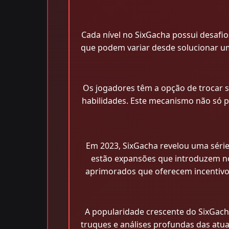
Cada nível no SixGacha possui desafi
que podem variar desde solucionar um
Os jogadores têm a opção de trocar 
habilidades. Este mecanismo não só p
Em 2023, SixGacha revelou uma série
estão expansões que introduzem 
aprimorados que oferecem incentivos
A popularidade crescente do SixGach
truques e análises profundas das atual