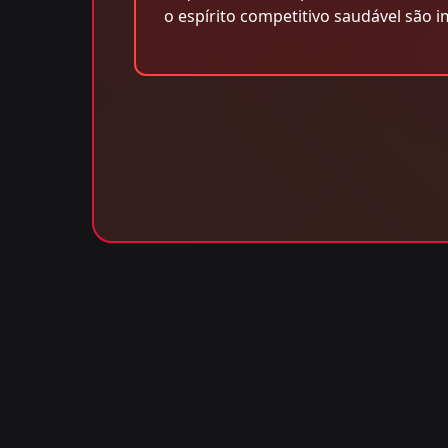
o espírito competitivo saudável são 