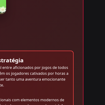
tratégia
entre aficionados por jogos de todos
têm os jogadores cativados por horas a
ser tanto uma aventura emocionante
te.
dicionais com elementos modernos de