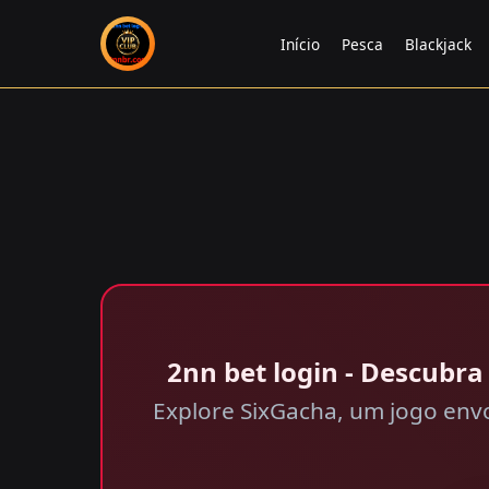
Início
Pesca
Blackjack
2nn bet login - Descubr
Explore SixGacha, um jogo envo