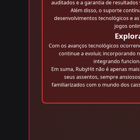
auditados e a garantia de resultados
Além disso, o suporte contí
desenvolvimentos tecnológicos e as
jogos onl
Explor
Com os avanços tecnológicos ocorrend
continue a evoluir, incorporando 
integrando funciona
Em suma, RubyHit não é apenas mais 
seus assentos, sempre ansiosos
familiarizados com o mundo dos cas