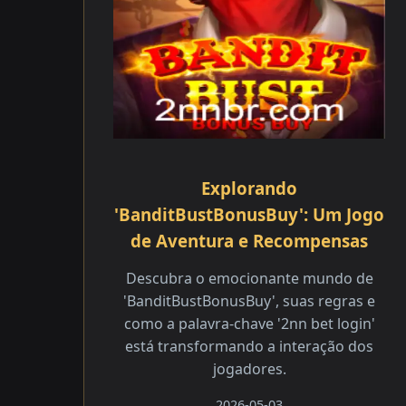
Explorando
'BanditBustBonusBuy': Um Jogo
de Aventura e Recompensas
Descubra o emocionante mundo de
'BanditBustBonusBuy', suas regras e
como a palavra-chave '2nn bet login'
está transformando a interação dos
jogadores.
2026-05-03