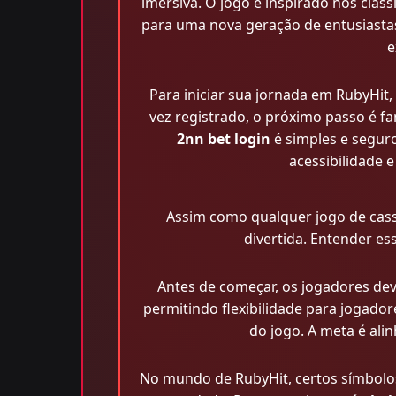
imersiva. O jogo é inspirado nos clá
para uma nova geração de entusiastas 
e
Para iniciar sua jornada em RubyHit
vez registrado, o próximo passo é fa
2nn bet login
é simples e segur
acessibilidade 
Assim como qualquer jogo de cass
divertida. Entender es
Antes de começar, os jogadores dev
permitindo flexibilidade para jogador
do jogo. A meta é ali
No mundo de RubyHit, certos símbolos