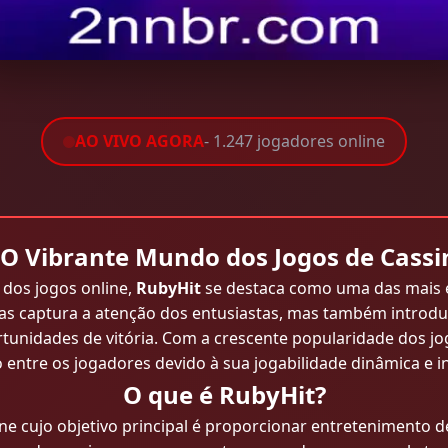
AO VIVO AGORA
- 1.247 jogadores online
 O Vibrante Mundo dos Jogos de Cassi
dos jogos online,
RubyHit
se destaca como uma das mais
enas captura a atenção dos entusiastas, mas também introd
tunidades de vitória. Com a crescente popularidade dos jo
entre os jogadores devido à sua jogabilidade dinâmica e i
O que é RubyHit?
ne cujo objetivo principal é proporcionar entretenimento d