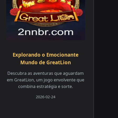
Explorando o Emocionante
Mundo de GreatLion
Descubra as aventuras que aguardam
em GreatLion, um jogo envolvente que
combina estratégia e sorte.
2026-02-24