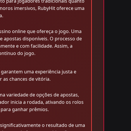
to para jogadores tradicionais quanto
sonoros imersivos, RubyHit oferece uma
a.
ssino online que ofereça o jogo. Uma
de apostas disponíveis. O processo de
mente e com facilidade. Assim, a
ontínuo do jogo.
 garantem uma experiência justa e
 as chances de vitória.
uma variedade de opções de apostas,
dor inicia a rodada, ativando os rolos
a para ganhar prêmios.
significativamente o resultado de uma