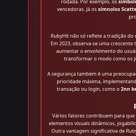
rodada. Por exemplo, os
símbol
vencedoras. Já os
símnolos Scatt
pr
RubyHit não só reflete a tradição do
Em 2023, observa-se uma crescente t
aumentar o envolvimento do usuário
transformar o modo como os jo
A segurança também é uma preocupação
prioridade máxima, implementando
transação ou login, como o
2nn be
Vários fatores contribuem para que
elementos visuais dinâmicos, jogabili
Outra vantagem significativa de Rub