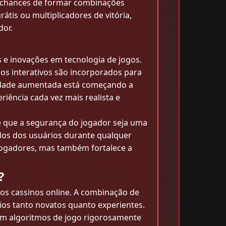
 chances de formar combinações
tis ou multiplicadores de vitória,
or.
s e inovações em tecnologia de jogos.
os interativos são incorporados para
ealidade aumentada está começando a
ência cada vez mais realista e
e que a segurança do jogador seja uma
dos dos usuários durante qualquer
 jogadores, mas também fortalece a
?
os cassinos online. A combinação de
rios tanto novatos quanto experientes.
Com algoritmos de jogo rigorosamente