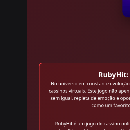
RubyHit:
No universo em constante evolução 
cassinos virtuais. Este jogo não ap
sem igual, repleta de emoção e opor
como um favorito 
RubyHit é um jogo de cassino onli